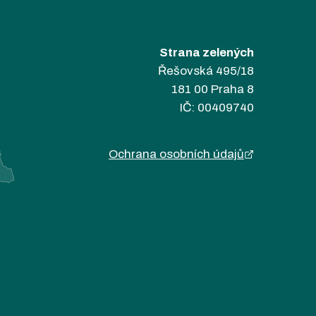
Strana zelených
Řešovská 495/18
181 00 Praha 8
IČ: 00409740
Ochrana osobních údajů