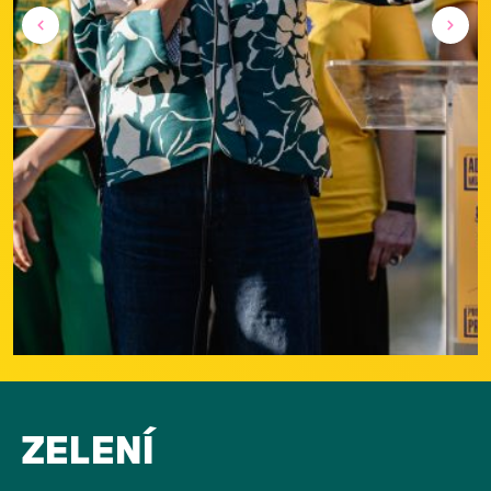
ZELENÍ