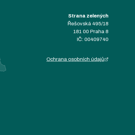
Strana zelených
Řešovská 495/18
181 00 Praha 8
IČ: 00409740
Ochrana osobních údajů